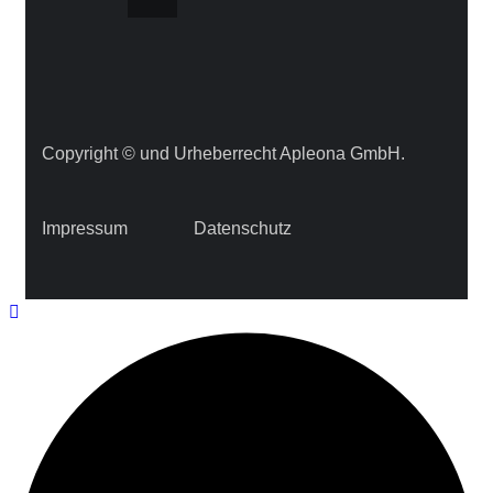
Copyright © und Urheberrecht Apleona GmbH.
Impressum
Datenschutz