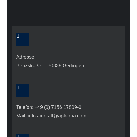
Adresse
Benzstraße 1, 70839 Gerlingen
Telefon: +49 (0) 7156 17809-0
Mail: info.airforall@apleona.com