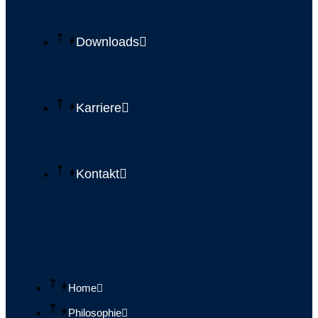
Downloads
Karriere
Kontakt
Home
Philosophie