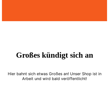
Großes kündigt sich an
Hier bahnt sich etwas Großes an! Unser Shop ist in
Arbeit und wird bald veröffentlicht!