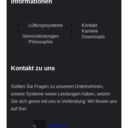
Informationen
Lüftungssysteme
Kontakt
Karriere
Serviceleistungen
Downloads
Philosophie
Kontakt zu uns
Sollten Sie Fragen zu unserem Unternehmen,
unsere Systeme sowie Leistungen haben, setzen
Sie sich gerne mit uns in Verbindung. Wir freuen uns
auf Sie!
KONTAKT