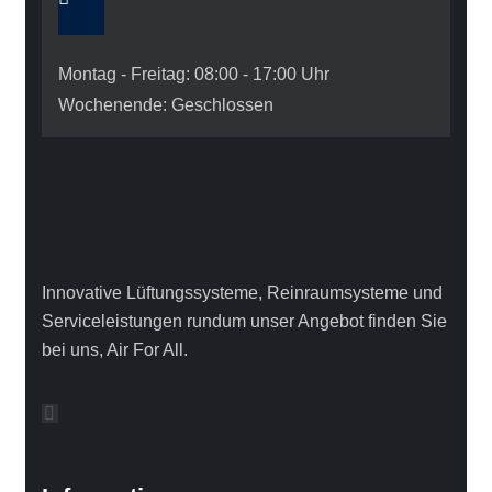
Montag - Freitag: 08:00 - 17:00 Uhr
Wochenende: Geschlossen
Innovative Lüftungssysteme, Reinraumsysteme und
Serviceleistungen rundum unser Angebot finden Sie
bei uns, Air For All.
Main Menu