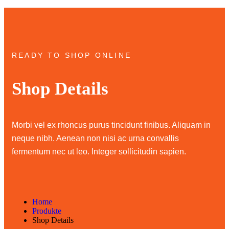
READY TO SHOP ONLINE
Shop Details
Morbi vel ex rhoncus purus tincidunt finibus. Aliquam in
neque nibh. Aenean non nisi ac urna convallis
fermentum nec ut leo. Integer sollicitudin sapien.
Home
Produkte
Shop Details