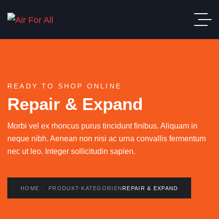
READY TO SHOP ONLINE
Repair & Expand
Morbi vel ex rhoncus purus tincidunt finibus. Aliquam in
neque nibh. Aenean non nisi ac urna convallis fermentum
nec ut leo. Integer sollicitudin sapien.
HOME
PRODUKT-KATEGORIEN
REPAIR & EXPAND