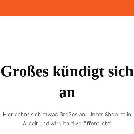
Großes kündigt sich
an
Hier bahnt sich etwas Großes an! Unser Shop ist in
Arbeit und wird bald veröffentlicht!