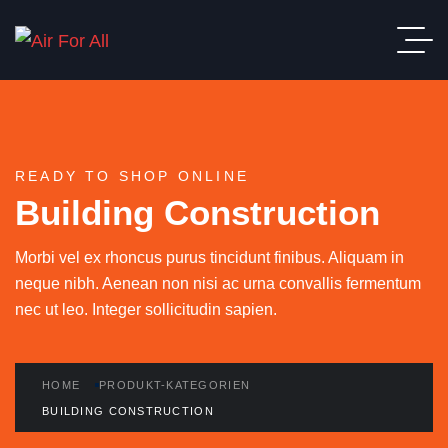
READY TO SHOP ONLINE
Building Construction
Morbi vel ex rhoncus purus tincidunt finibus. Aliquam in
neque nibh. Aenean non nisi ac urna convallis fermentum
nec ut leo. Integer sollicitudin sapien.
HOME
PRODUKT-KATEGORIEN
BUILDING CONSTRUCTION