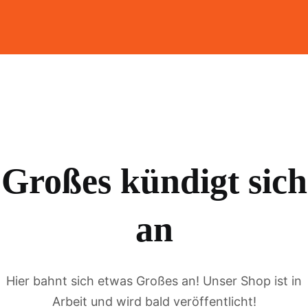
Großes kündigt sich
an
Hier bahnt sich etwas Großes an! Unser Shop ist in
Arbeit und wird bald veröffentlicht!